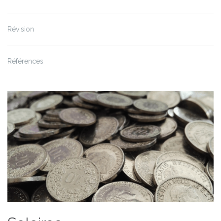
Révision
Références